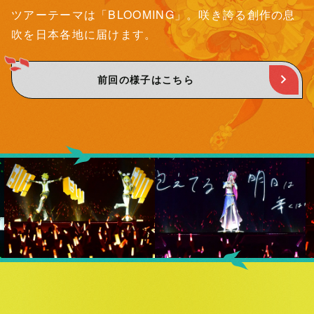
ツアーテーマは「BLOOMING」。咲き誇る創作の息
吹を日本各地に届けます。
前回の様子はこちら