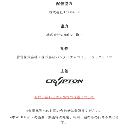
配信協力
株式会社AbemaTV
協力
株式会社creation firm
制作
雷音株式会社 / 株式会社バンダイナムコミュージックライブ
主催
お問い合わせ
個人情報の保護について
※会場施設へのお問い合わせは御遠慮ください。
※本WEBサイトの画像・動画等の複製、転用、頒布等の行為を禁じま
す。