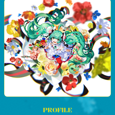
PROFILE