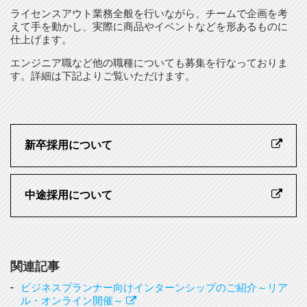
ライセンスアウト業務全般を行いながら、チームで企画を考
えて手を動かし、実際に商品やイベントなどを形あるものに
仕上げます。
エンジニア職など他の職種についても募集を行なっておりま
す。詳細は下記よりご覧いただけます。
新卒採用について
中途採用について
関連記事
ビジネスプランナー向けインターンシップのご紹介～リア
ル・オンライン開催～