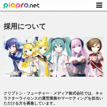
採用について
クリプトン・フューチャー・メディア株式会社では、キャ
ラクターライセンスの運営業務やマーケティングを担当い
ただける方を募集しています。